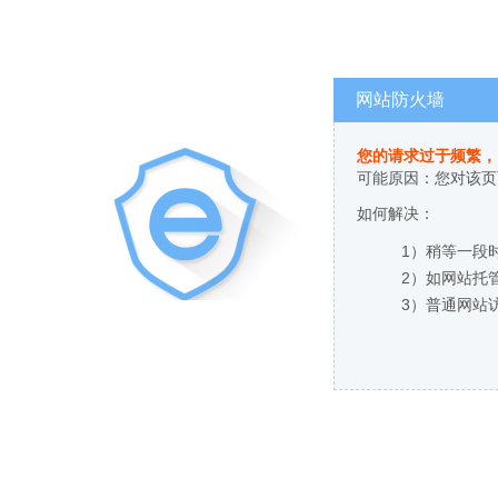
网站防火墙
您的请求过于频繁，
可能原因：您对该页
如何解决：
1）稍等一段
2）如网站托
3）普通网站