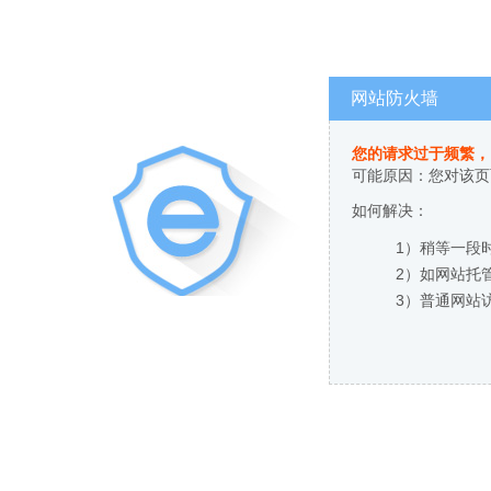
网站防火墙
您的请求过于频繁，
可能原因：您对该页
如何解决：
1）稍等一段
2）如网站托
3）普通网站