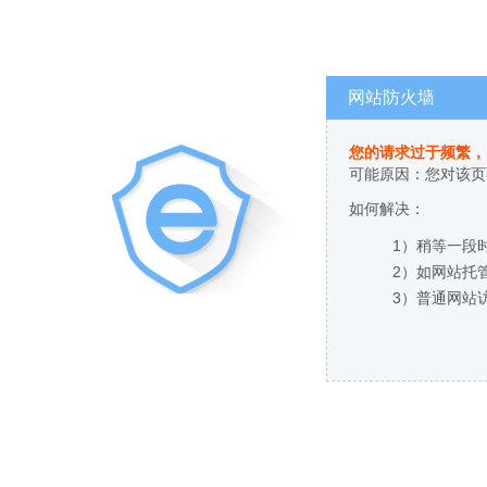
网站防火墙
您的请求过于频繁，
可能原因：您对该页
如何解决：
1）稍等一段
2）如网站托
3）普通网站